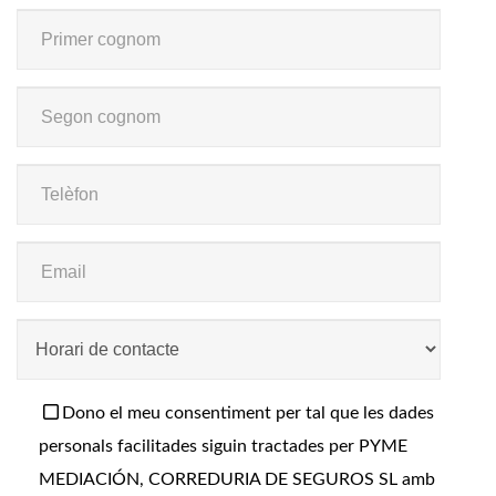
Dono el meu consentiment per tal que les dades
personals facilitades siguin tractades per PYME
MEDIACIÓN, CORREDURIA DE SEGUROS SL amb