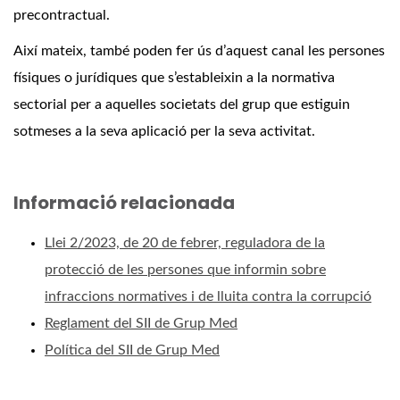
precontractual.
Així mateix, també poden fer ús d’aquest canal les persones
físiques o jurídiques que s’estableixin a la normativa
sectorial per a aquelles societats del grup que estiguin
sotmeses a la seva aplicació per la seva activitat.
Informació relacionada
Llei 2/2023, de 20 de febrer, reguladora de la
protecció de les persones que informin sobre
infraccions normatives i de lluita contra la corrupció
Reglament del SII de Grup Med
Política del SII de Grup Med