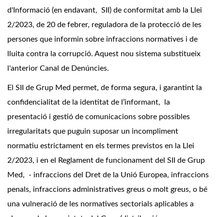
d'Informació (en endavant, SII) de conformitat amb la Llei
2/2023, de 20 de febrer, reguladora de la protecció de les
persones que informin sobre infraccions normatives i de
lluita contra la corrupció. Aquest nou sistema substitueix
l'anterior Canal de Denúncies.
El SII de Grup Med permet, de forma segura, i garantint la
confidencialitat de la identitat de l’informant, la
presentació i gestió de comunicacions sobre possibles
irregularitats que puguin suposar un incompliment
normatiu estrictament en els termes previstos en la Llei
2/2023, i en el Reglament de funcionament del SII de Grup
Med, - infraccions del Dret de la Unió Europea, infraccions
penals, infraccions administratives greus o molt greus, o bé
una vulneració de les normatives sectorials aplicables a