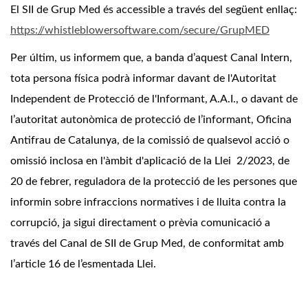
El SII de Grup Med és accessible a través del següent enllaç:
https://whistleblowersoftware.com/secure/GrupMED
Per últim, us informem que, a banda d’aquest Canal Intern,
tota persona física podrà informar davant de l'Autoritat
Independent de Protecció de l'Informant, A.A.I., o davant de
l’autoritat autonòmica de protecció de l’informant, Oficina
Antifrau de Catalunya, de la comissió de qualsevol acció o
omissió inclosa en l'àmbit d'aplicació de la Llei 2/2023, de
20 de febrer, reguladora de la protecció de les persones que
informin sobre infraccions normatives i de lluita contra la
corrupció, ja sigui directament o prèvia comunicació a
través del Canal de SII de Grup Med, de conformitat amb
l’article 16 de l’esmentada Llei.